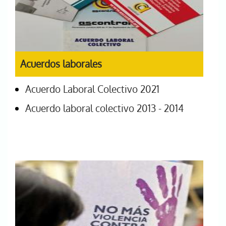
Acuerdos laborales
Acuerdo Laboral Colectivo 2021
Acuerdo laboral colectivo 2013 - 2014