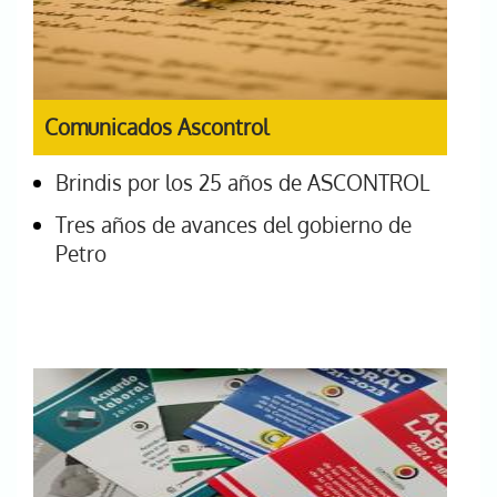
Comunicados Ascontrol
Brindis por los 25 años de ASCONTROL
Tres años de avances del gobierno de
Petro