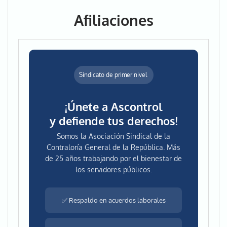
Afiliaciones
Sindicato de primer nivel
¡Únete a Ascontrol
y defiende tus derechos!
Somos la Asociación Sindical de la
Contraloría General de la República. Más
de 25 años trabajando por el bienestar de
los servidores públicos.
✅ Respaldo en acuerdos laborales