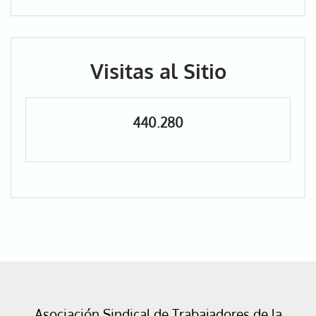
Visitas al Sitio
440.280
Asociación Sindical de Trabajadores de la