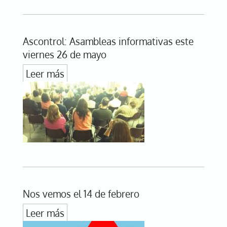
Ascontrol: Asambleas informativas este
viernes 26 de mayo
Leer más
Nos vemos el 14 de febrero
Leer más