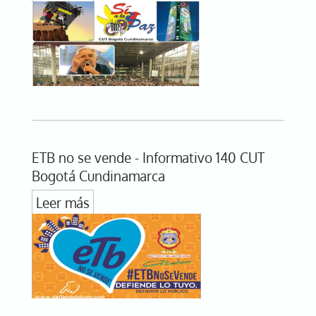
ETB no se vende - Informativo 140 CUT
Bogotá Cundinamarca
Leer más