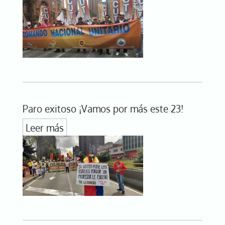
Paro exitoso ¡Vamos por más este 23!
Leer más