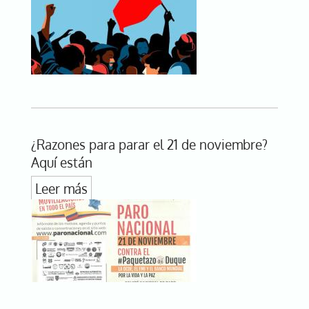
¿Razones para parar el 21 de noviembre?
Aquí están
Leer más