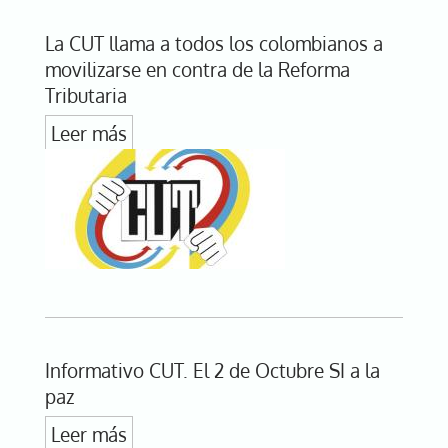
La CUT llama a todos los colombianos a
movilizarse en contra de la Reforma
Tributaria
Leer más
Informativo CUT. El 2 de Octubre SI a la
paz
Leer más