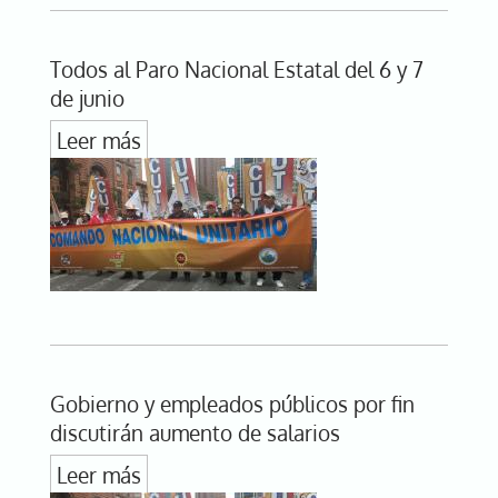
Todos al Paro Nacional Estatal del 6 y 7
de junio
Leer más
Gobierno y empleados públicos por fin
discutirán aumento de salarios
Leer más