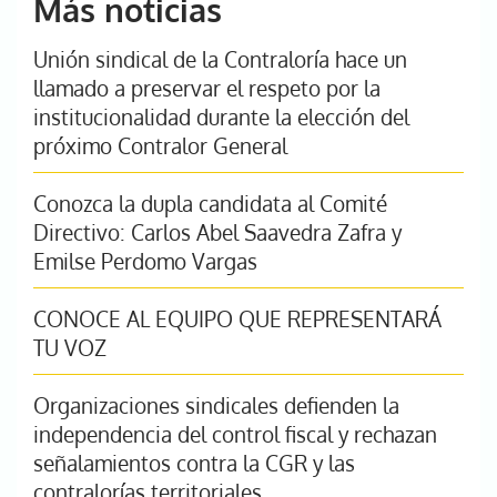
Más noticias
Unión sindical de la Contraloría hace un
llamado a preservar el respeto por la
institucionalidad durante la elección del
próximo Contralor General
Conozca la dupla candidata al Comité
Directivo: Carlos Abel Saavedra Zafra y
Emilse Perdomo Vargas
CONOCE AL EQUIPO QUE REPRESENTARÁ
TU VOZ
Organizaciones sindicales defienden la
independencia del control fiscal y rechazan
señalamientos contra la CGR y las
contralorías territoriales