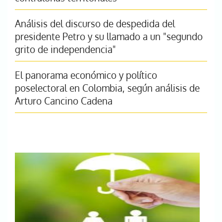
Análisis del discurso de despedida del
presidente Petro y su llamado a un "segundo
grito de independencia"
El panorama económico y político
poselectoral en Colombia, según análisis de
Arturo Cancino Cadena