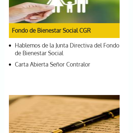
Fondo de Bienestar Social CGR
Hablemos de la Junta Directiva del Fondo
de Bienestar Social
Carta Abierta Señor Contralor