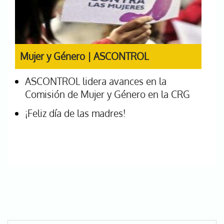
Mujer y Género | ASCONTROL
ASCONTROL lidera avances en la
Comisión de Mujer y Género en la CRG
¡Feliz día de las madres!