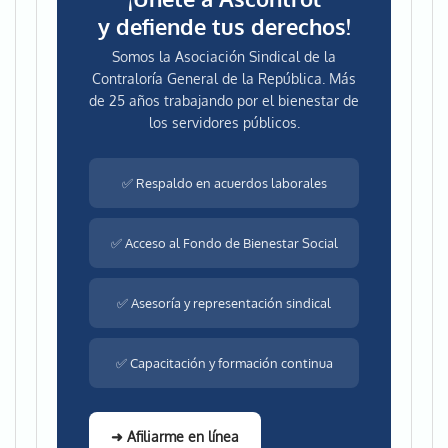
y defiende tus derechos!
Somos la Asociación Sindical de la
Contraloría General de la República. Más
de 25 años trabajando por el bienestar de
los servidores públicos.
✅ Respaldo en acuerdos laborales
✅ Acceso al Fondo de Bienestar Social
✅ Asesoría y representación sindical
✅ Capacitación y formación continua
➜ Afiliarme en línea