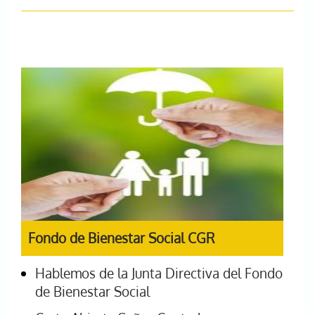
Fondo de Bienestar Social CGR
Hablemos de la Junta Directiva del Fondo
de Bienestar Social