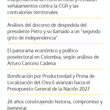
señalamientos contra la CGR y las
contralorías territoriales
Análisis del discurso de despedida del
presidente Petro y su llamado a un "segundo
grito de independencia"
El panorama económico y político
poselectoral en Colombia, según análisis de
Arturo Cancino Cadena
Bonificación por Productividad y Prima de
Localización del Chocó avanzan hacia el
Presupuesto General de la Nación 2027
26 años construyendo historia, compromiso y
bienestar