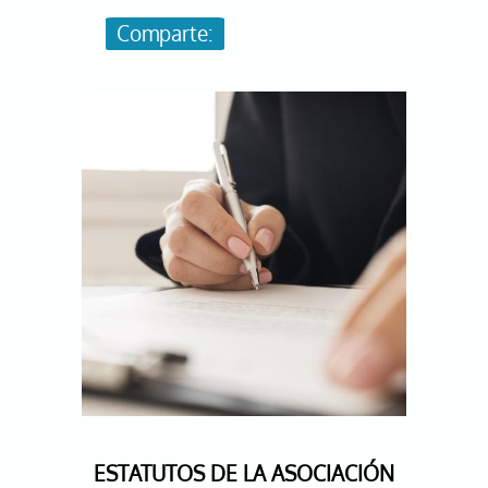
Image
ESTATUTOS DE LA ASOCIACIÓN