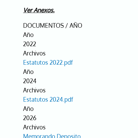
Ver Anexos.
DOCUMENTOS / AÑO
Año
2022
Archivos
Estatutos 2022.pdf
Año
2024
Archivos
Estatutos 2024.pdf
Año
2026
Archivos
Memorando Deposito