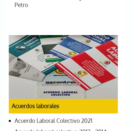
Petro
Acuerdos laborales
Acuerdo Laboral Colectivo 2021