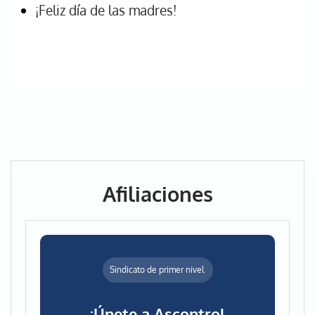
¡Feliz día de las madres!
Afiliaciones
Sindicato de primer nivel
¡Únete a Ascontrol