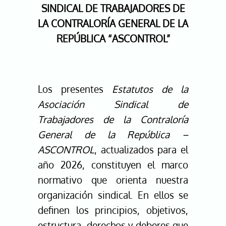
SINDICAL DE TRABAJADORES DE
LA CONTRALORÍA GENERAL DE LA
REPÚBLICA “ASCONTROL”
Los presentes
Estatutos de la
Asociación Sindical de
Trabajadores de la Contraloría
General de la República –
ASCONTROL
, actualizados para el
año 2026, constituyen el marco
normativo que orienta nuestra
organización sindical. En ellos se
definen los principios, objetivos,
estructura, derechos y deberes que