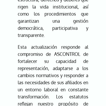
rigen la vida institucional, así
como los procedimientos que
garantizan una gestión
democrática, participativa y
transparente.
Esta actualización responde al
compromiso de ASCONTROL de
fortalecer su capacidad de
representación, adaptarse a los
cambios normativos y responder a
las necesidades de sus afiliados en
un entorno laboral en constante
transformación. Los estatutos
reflejan nuestro propósito de