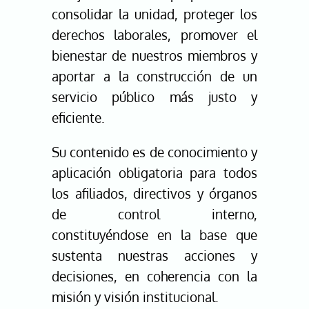
consolidar la unidad, proteger los
derechos laborales, promover el
bienestar de nuestros miembros y
aportar a la construcción de un
servicio público más justo y
eficiente.
Su contenido es de conocimiento y
aplicación obligatoria para todos
los afiliados, directivos y órganos
de control interno,
constituyéndose en la base que
sustenta nuestras acciones y
decisiones, en coherencia con la
misión y visión institucional.