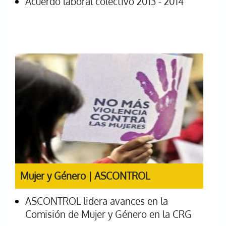
Acuerdo laboral colectivo 2013 - 2014
Mujer y Género | ASCONTROL
ASCONTROL lidera avances en la
Comisión de Mujer y Género en la CRG