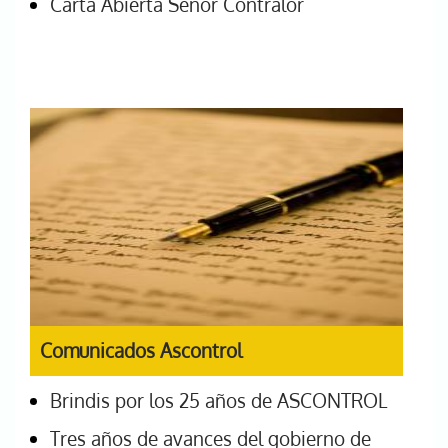
Carta Abierta Señor Contralor
Comunicados Ascontrol
Brindis por los 25 años de ASCONTROL
Tres años de avances del gobierno de