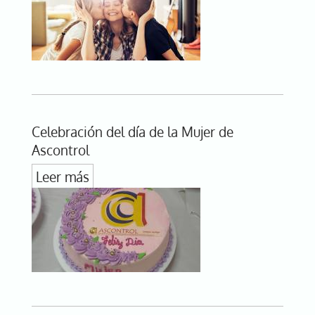
Celebración del día de la Mujer de
Ascontrol
Leer más