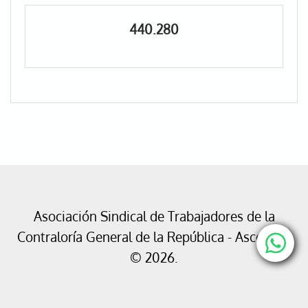
440.280
Asociación Sindical de Trabajadores de la
Contraloría General de la República - Ascontrol
© 2026.