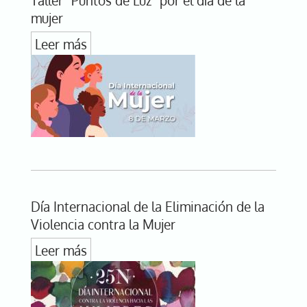
Taller "Puntos de Luz" por el día de la
mujer
Leer más
Día Internacional de la Eliminación de la
Violencia contra la Mujer
Leer más