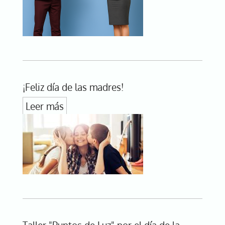
¡Feliz día de las madres!
Leer más