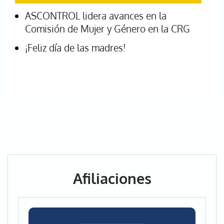
ASCONTROL lidera avances en la
Comisión de Mujer y Género en la CRG
¡Feliz día de las madres!
Afiliaciones