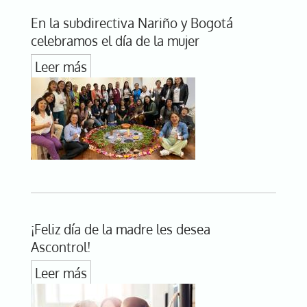
En la subdirectiva Nariño y Bogotá
celebramos el día de la mujer
Leer más
¡Feliz día de la madre les desea
Ascontrol!
Leer más