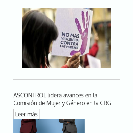
ASCONTROL lidera avances en la
Comisión de Mujer y Género en la CRG
Leer más