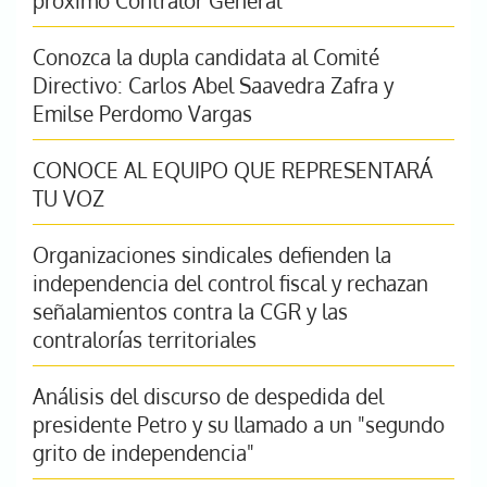
próximo Contralor General
Conozca la dupla candidata al Comité
Directivo: Carlos Abel Saavedra Zafra y
Emilse Perdomo Vargas
CONOCE AL EQUIPO QUE REPRESENTARÁ
TU VOZ
Organizaciones sindicales defienden la
independencia del control fiscal y rechazan
señalamientos contra la CGR y las
contralorías territoriales
Análisis del discurso de despedida del
presidente Petro y su llamado a un "segundo
grito de independencia"