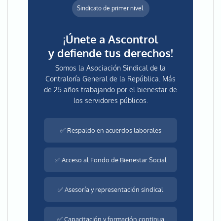
Sindicato de primer nivel
¡Únete a Ascontrol
y defiende tus derechos!
Somos la Asociación Sindical de la
Contraloría General de la República. Más
de 25 años trabajando por el bienestar de
los servidores públicos.
✅ Respaldo en acuerdos laborales
✅ Acceso al Fondo de Bienestar Social
✅ Asesoría y representación sindical
✅ Capacitación y formación continua