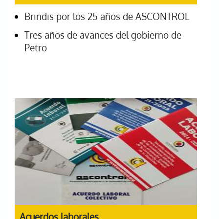
Brindis por los 25 años de ASCONTROL
Tres años de avances del gobierno de
Petro
Acuerdos laborales