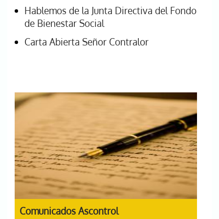
Hablemos de la Junta Directiva del Fondo
de Bienestar Social
Carta Abierta Señor Contralor
Comunicados Ascontrol