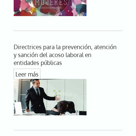
Directrices para la prevención, atención
y sanción del acoso laboral en
entidades públicas
Leer más