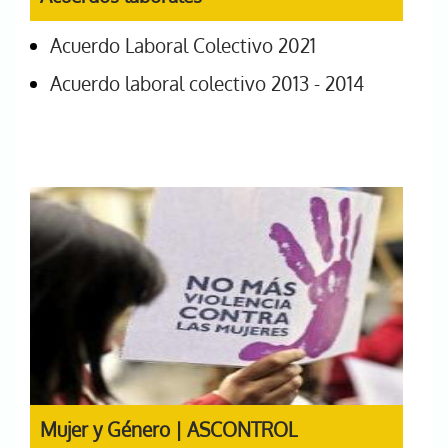
Acuerdo Laboral Colectivo 2021
Acuerdo laboral colectivo 2013 - 2014
Mujer y Género | ASCONTROL