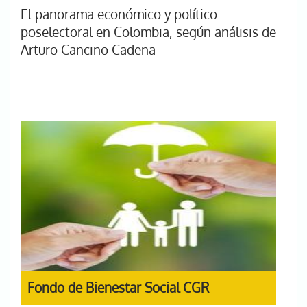
El panorama económico y político
poselectoral en Colombia, según análisis de
Arturo Cancino Cadena
Fondo de Bienestar Social CGR