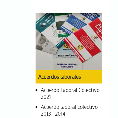
Acuerdos laborales
Acuerdo Laboral Colectivo
2021
Acuerdo laboral colectivo
2013 - 2014