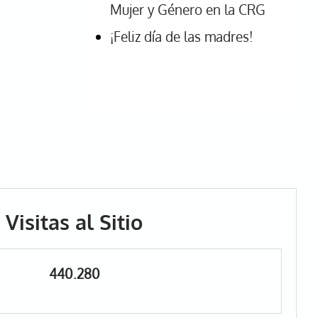
Mujer y Género en la CRG
¡Feliz día de las madres!
Visitas al Sitio
440.280