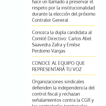
hace un llamado a preservar el
respeto por la institucionalidad
durante la elección del próximo
Contralor General
Conozca la dupla candidata al
Comité Directivo: Carlos Abel
Saavedra Zafra y Emilse
Perdomo Vargas
CONOCE AL EQUIPO QUE
REPRESENTARÁ TU VOZ
Organizaciones sindicales
defienden la independencia del
control fiscal y rechazan
señalamientos contra la CGR y