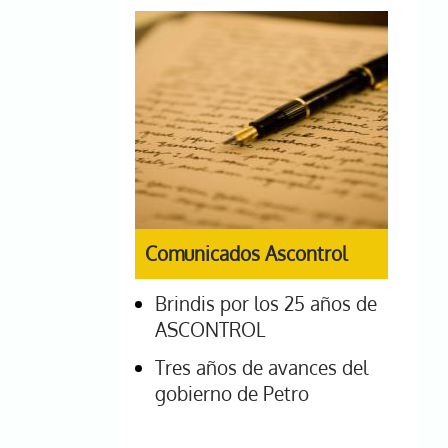
Comunicados Ascontrol
Brindis por los 25 años de
ASCONTROL
Tres años de avances del
gobierno de Petro