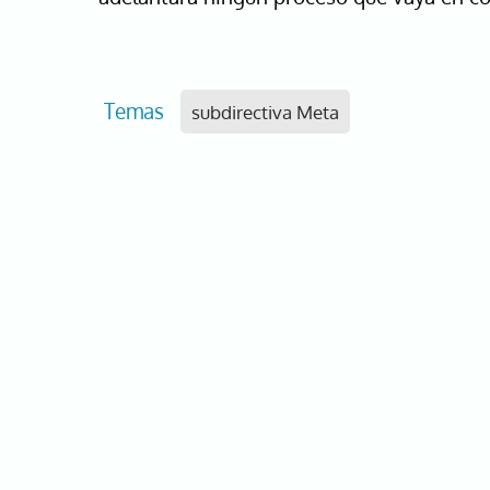
Temas
subdirectiva Meta