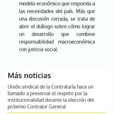
modelo económico que responda a
las necesidades del país. Más que
una discusión cerrada, se trata de
abrir el diálogo sobre cómo lograr
un desarrollo que combine
responsabilidad macroeconómica
con justicia social.
Más noticias
Unión sindical de la Contraloría hace un
llamado a preservar el respeto por la
institucionalidad durante la elección del
próximo Contralor General