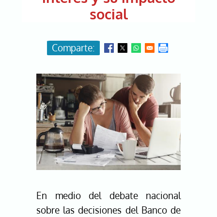
social
Image
En medio del debate nacional
sobre las decisiones del
Banco de