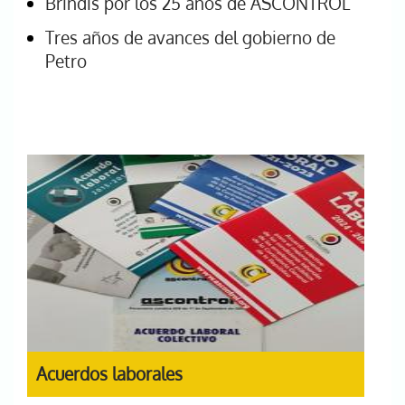
Brindis por los 25 años de ASCONTROL
Tres años de avances del gobierno de
Petro
Acuerdos laborales