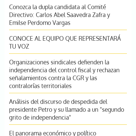
Conozca la dupla candidata al Comité
Directivo: Carlos Abel Saavedra Zafra y
Emilse Perdomo Vargas
CONOCE AL EQUIPO QUE REPRESENTARÁ
TU VOZ
Organizaciones sindicales defienden la
independencia del control fiscal y rechazan
señalamientos contra la CGR y las
contralorías territoriales
Análisis del discurso de despedida del
presidente Petro y su llamado a un "segundo
grito de independencia"
El panorama económico y político