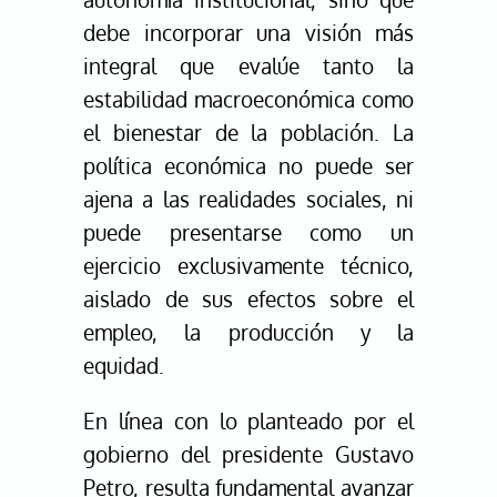
debe incorporar una visión más
integral que evalúe tanto la
estabilidad macroeconómica como
el bienestar de la población. La
política económica no puede ser
ajena a las realidades sociales, ni
puede presentarse como un
ejercicio exclusivamente técnico,
aislado de sus efectos sobre el
empleo, la producción y la
equidad.
En línea con lo planteado por el
gobierno del presidente
Gustavo
Petro
, resulta fundamental avanzar