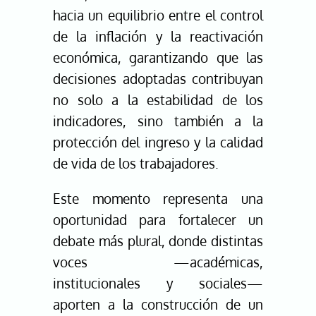
hacia un equilibrio entre el control
de la inflación y la reactivación
económica, garantizando que las
decisiones adoptadas contribuyan
no solo a la estabilidad de los
indicadores, sino también a la
protección del ingreso y la calidad
de vida de los trabajadores.
Este momento representa una
oportunidad para fortalecer un
debate más plural, donde distintas
voces —académicas,
institucionales y sociales—
aporten a la construcción de un