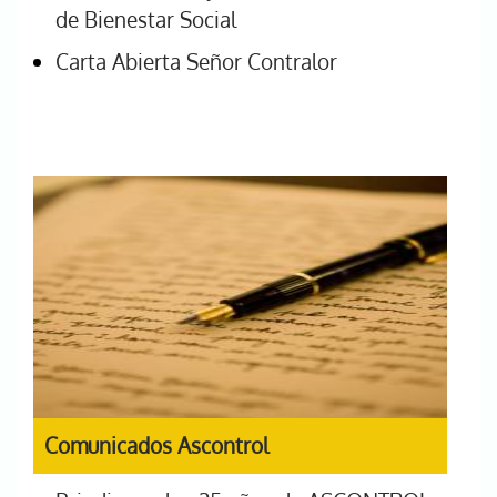
de Bienestar Social
Carta Abierta Señor Contralor
Comunicados Ascontrol