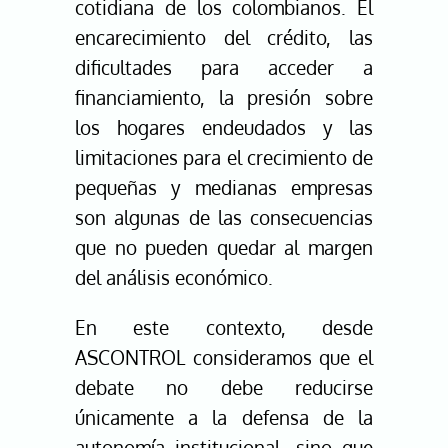
cotidiana de los colombianos. El
encarecimiento del crédito, las
dificultades para acceder a
financiamiento, la presión sobre
los hogares endeudados y las
limitaciones para el crecimiento de
pequeñas y medianas empresas
son algunas de las consecuencias
que no pueden quedar al margen
del análisis económico.
En este contexto, desde
ASCONTROL consideramos que el
debate no debe reducirse
únicamente a la defensa de la
autonomía institucional, sino que