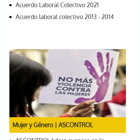
Acuerdo Laboral Colectivo 2021
Acuerdo laboral colectivo 2013 - 2014
Mujer y Género | ASCONTROL