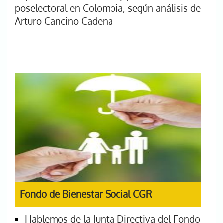
poselectoral en Colombia, según análisis de
Arturo Cancino Cadena
Fondo de Bienestar Social CGR
Hablemos de la Junta Directiva del Fondo