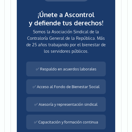
¡Únete a Ascontrol
y defiende tus derechos!
Somos la Asociación Sindical de la
Contraloría General de la República. Más
de 25 años trabajando por el bienestar de
los servidores públicos.
✅ Respaldo en acuerdos laborales
✅ Acceso al Fondo de Bienestar Social
✅ Asesoría y representación sindical
✅ Capacitación y formación continua