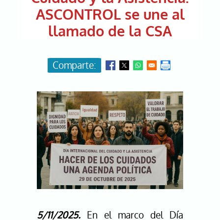
ASCONTROL se une al
llamado de la CSA
Image
5/11/2025.
En el marco del Día