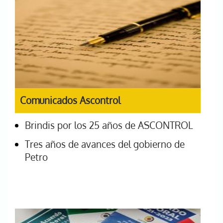
Comunicados Ascontrol
Brindis por los 25 años de ASCONTROL
Tres años de avances del gobierno de
Petro