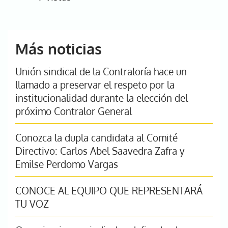
Más noticias
Unión sindical de la Contraloría hace un
llamado a preservar el respeto por la
institucionalidad durante la elección del
próximo Contralor General
Conozca la dupla candidata al Comité
Directivo: Carlos Abel Saavedra Zafra y
Emilse Perdomo Vargas
CONOCE AL EQUIPO QUE REPRESENTARÁ
TU VOZ