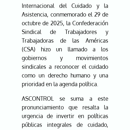
Internacional del Cuidado y la
Asistencia, conmemorado el 29 de
octubre de 2025, la Confederación
Sindical de Trabajadores y
Trabajadoras de las Américas
(CSA) hizo un llamado a los
gobiernos y movimientos
sindicales a reconocer el cuidado
como un derecho humano y una
prioridad en la agenda política.
ASCONTROL se suma a este
pronunciamiento que resalta la
urgencia de invertir en políticas
públicas integrales de cuidado,