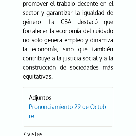
promover el trabajo decente en el
sector y garantizar la igualdad de
género. La CSA destacó que
fortalecer la economía del cuidado
no solo genera empleo y dinamiza
la economía, sino que también
contribuye a la justicia social y a la
construcción de sociedades más
equitativas.
Adjuntos
Pronunciamiento 29 de Octub
re
7 vistas