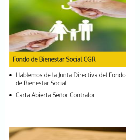
Fondo de Bienestar Social CGR
Hablemos de la Junta Directiva del Fondo
de Bienestar Social
Carta Abierta Señor Contralor