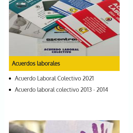
Acuerdos laborales
Acuerdo Laboral Colectivo 2021
Acuerdo laboral colectivo 2013 - 2014