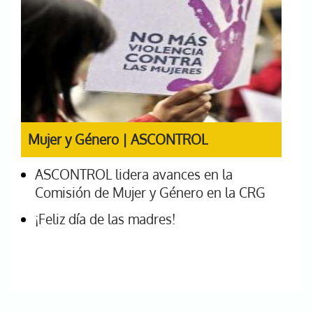
Mujer y Género | ASCONTROL
ASCONTROL lidera avances en la
Comisión de Mujer y Género en la CRG
¡Feliz día de las madres!