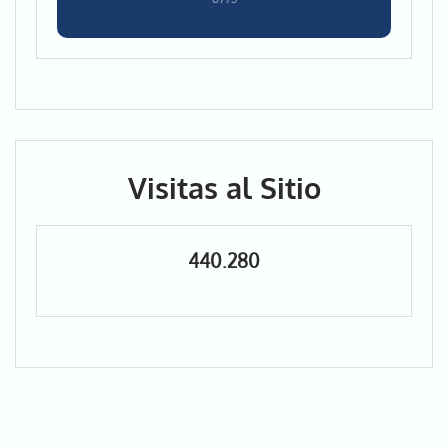
Visitas al Sitio
440.280