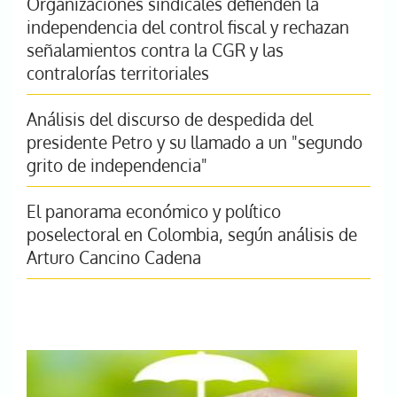
Organizaciones sindicales defienden la
independencia del control fiscal y rechazan
señalamientos contra la CGR y las
contralorías territoriales
Análisis del discurso de despedida del
presidente Petro y su llamado a un "segundo
grito de independencia"
El panorama económico y político
poselectoral en Colombia, según análisis de
Arturo Cancino Cadena