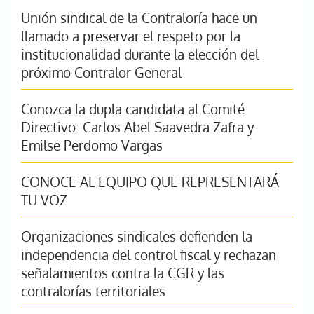
Unión sindical de la Contraloría hace un
llamado a preservar el respeto por la
institucionalidad durante la elección del
próximo Contralor General
Conozca la dupla candidata al Comité
Directivo: Carlos Abel Saavedra Zafra y
Emilse Perdomo Vargas
CONOCE AL EQUIPO QUE REPRESENTARÁ
TU VOZ
Organizaciones sindicales defienden la
independencia del control fiscal y rechazan
señalamientos contra la CGR y las
contralorías territoriales