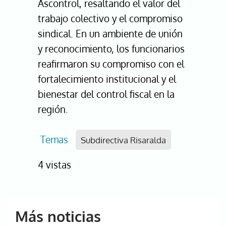
Ascontrol, resaltando el valor del
trabajo colectivo y el compromiso
sindical. En un ambiente de unión
y reconocimiento, los funcionarios
reafirmaron su compromiso con el
fortalecimiento institucional y el
bienestar del control fiscal en la
región.
Temas
Subdirectiva Risaralda
4 vistas
Más noticias