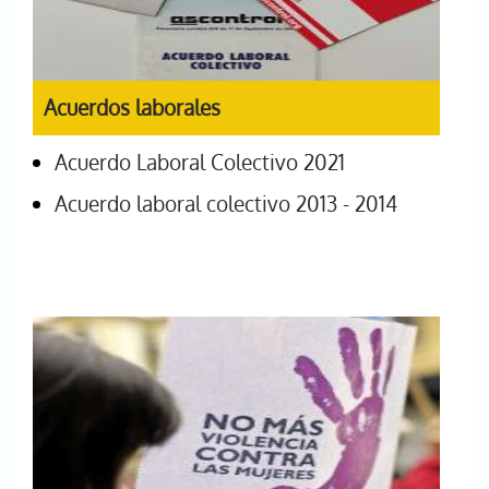
Acuerdos laborales
Acuerdo Laboral Colectivo 2021
Acuerdo laboral colectivo 2013 - 2014