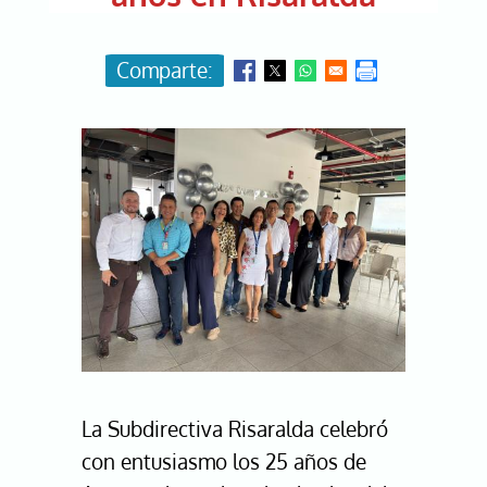
Image
La Subdirectiva Risaralda celebró
con entusiasmo los 25 años de