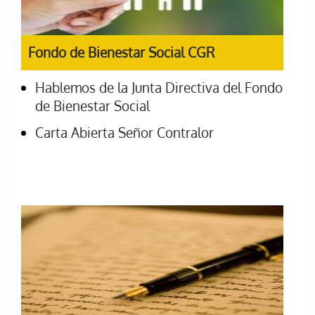
Fondo de Bienestar Social CGR
Hablemos de la Junta Directiva del Fondo
de Bienestar Social
Carta Abierta Señor Contralor