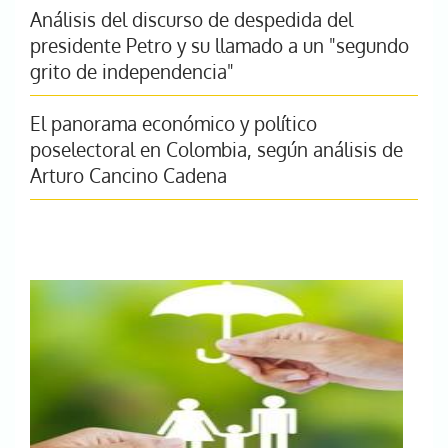
Análisis del discurso de despedida del
presidente Petro y su llamado a un "segundo
grito de independencia"
El panorama económico y político
poselectoral en Colombia, según análisis de
Arturo Cancino Cadena