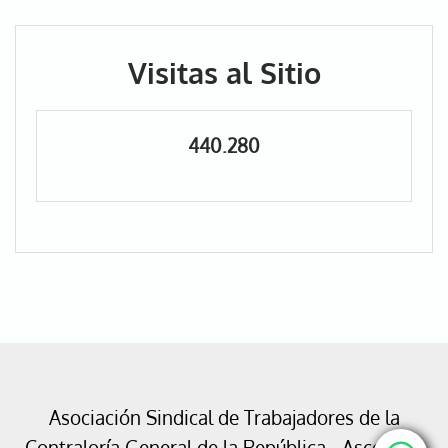
Visitas al Sitio
440.280
Asociación Sindical de Trabajadores de la
Contraloría General de la República - Ascontrol