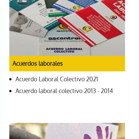
Acuerdos laborales
Acuerdo Laboral Colectivo 2021
Acuerdo laboral colectivo 2013 - 2014