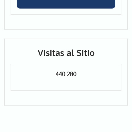
Visitas al Sitio
440.280