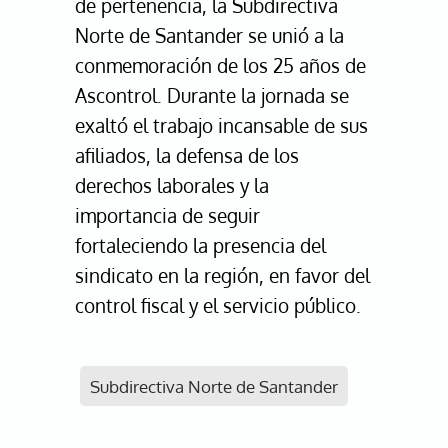
de pertenencia, la Subdirectiva
Norte de Santander se unió a la
conmemoración de los 25 años de
Ascontrol. Durante la jornada se
exaltó el trabajo incansable de sus
afiliados, la defensa de los
derechos laborales y la
importancia de seguir
fortaleciendo la presencia del
sindicato en la región, en favor del
control fiscal y el servicio público.
Subdirectiva Norte de Santander