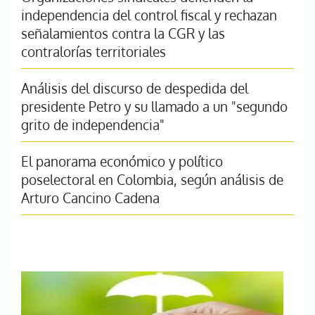
independencia del control fiscal y rechazan
señalamientos contra la CGR y las
contralorías territoriales
Análisis del discurso de despedida del
presidente Petro y su llamado a un "segundo
grito de independencia"
El panorama económico y político
poselectoral en Colombia, según análisis de
Arturo Cancino Cadena