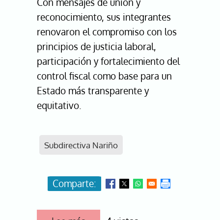
Con mensajes de unión y
reconocimiento, sus integrantes
renovaron el compromiso con los
principios de justicia laboral,
participación y fortalecimiento del
control fiscal como base para un
Estado más transparente y
equitativo.
Subdirectiva Nariño