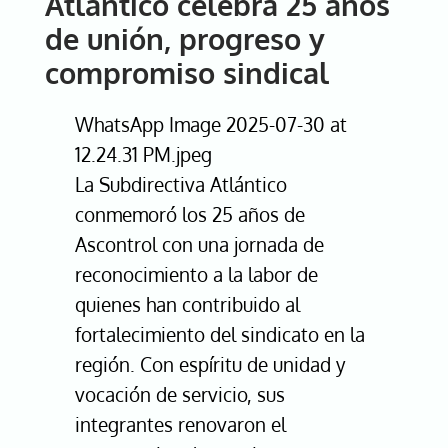
Atlántico celebra 25 años
de unión, progreso y
compromiso sindical
WhatsApp Image 2025-07-30 at
12.24.31 PM.jpeg
La Subdirectiva Atlántico
conmemoró los 25 años de
Ascontrol con una jornada de
reconocimiento a la labor de
quienes han contribuido al
fortalecimiento del sindicato en la
región. Con espíritu de unidad y
vocación de servicio, sus
integrantes renovaron el