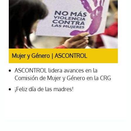
Mujer y Género | ASCONTROL
ASCONTROL lidera avances en la
Comisión de Mujer y Género en la CRG
¡Feliz día de las madres!