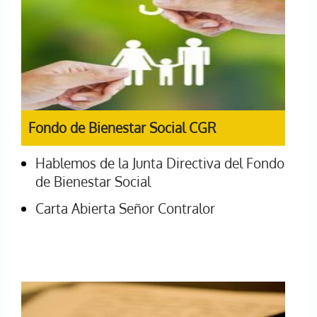
Fondo de Bienestar Social CGR
Hablemos de la Junta Directiva del Fondo
de Bienestar Social
Carta Abierta Señor Contralor