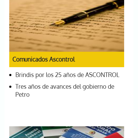
Comunicados Ascontrol
Brindis por los 25 años de ASCONTROL
Tres años de avances del gobierno de
Petro