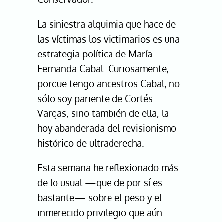
La siniestra alquimia que hace de
las víctimas los victimarios es una
estrategia política de María
Fernanda Cabal. Curiosamente,
porque tengo ancestros Cabal, no
sólo soy pariente de Cortés
Vargas, sino también de ella, la
hoy abanderada del revisionismo
histórico de ultraderecha.
Esta semana he reflexionado más
de lo usual —que de por sí es
bastante— sobre el peso y el
inmerecido privilegio que aún