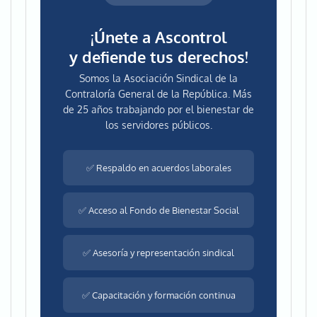
¡Únete a Ascontrol
y defiende tus derechos!
Somos la Asociación Sindical de la
Contraloría General de la República. Más
de 25 años trabajando por el bienestar de
los servidores públicos.
✅ Respaldo en acuerdos laborales
✅ Acceso al Fondo de Bienestar Social
✅ Asesoría y representación sindical
✅ Capacitación y formación continua