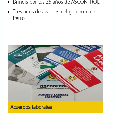
Brindis por los 25 años de ASCONTROL
Tres años de avances del gobierno de
Petro
Acuerdos laborales