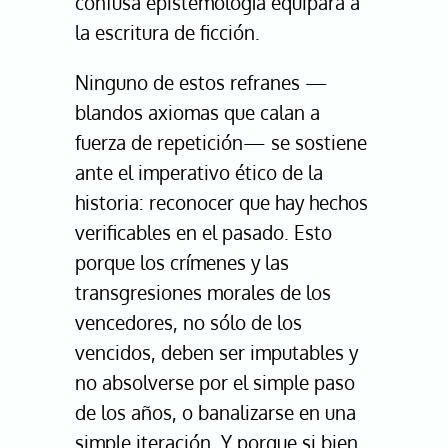
confusa epistemología equipara a
la escritura de ficción.
Ninguno de estos refranes —
blandos axiomas que calan a
fuerza de repetición— se sostiene
ante el imperativo ético de la
historia: reconocer que hay hechos
verificables en el pasado. Esto
porque los crímenes y las
transgresiones morales de los
vencedores, no sólo de los
vencidos, deben ser imputables y
no absolverse por el simple paso
de los años, o banalizarse en una
simple iteración. Y porque si bien