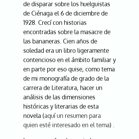
de disparar sobre los huelguistas
de Ciénaga el 6 de diciembre de
1928. Crecí con historias
encontradas sobre la masacre de
las bananeras. Cien años de
soledad era un libro ligeramente
contencioso en el ámbito familiar y
en parte por eso quise, como tema
de mi monografía de grado de la
carrera de Literatura, hacer un
análisis de las dimensiones
históricas y literarias de esta
novela (
aquí un resumen para
quien esté interesado en el tema
) .