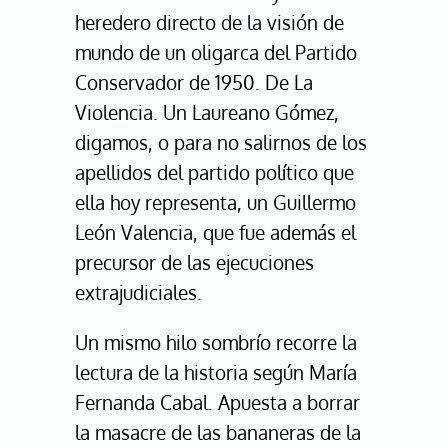
heredero directo de la visión de
mundo de un oligarca del Partido
Conservador de 1950. De La
Violencia. Un Laureano Gómez,
digamos, o para no salirnos de los
apellidos del partido político que
ella hoy representa, un Guillermo
León Valencia, que fue además el
precursor de las ejecuciones
extrajudiciales.
Un mismo hilo sombrío recorre la
lectura de la historia según María
Fernanda Cabal. Apuesta a borrar
la masacre de las bananeras de la