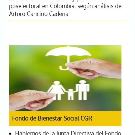
poselectoral en Colombia, según análisis de
Arturo Cancino Cadena
Fondo de Bienestar Social CGR
Hablemos de la Junta Directiva del Fondo