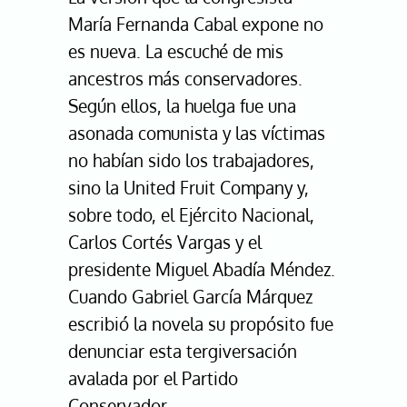
María Fernanda Cabal expone no
es nueva. La escuché de mis
ancestros más conservadores.
Según ellos, la huelga fue una
asonada comunista y las víctimas
no habían sido los trabajadores,
sino la United Fruit Company y,
sobre todo, el Ejército Nacional,
Carlos Cortés Vargas y el
presidente Miguel Abadía Méndez.
Cuando Gabriel García Márquez
escribió la novela su propósito fue
denunciar esta tergiversación
avalada por el Partido
Conservador.