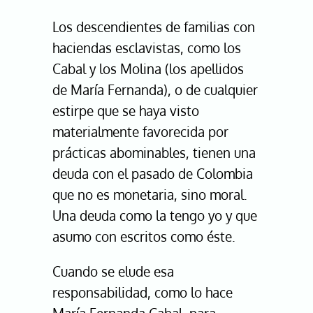
Los descendientes de familias con
haciendas esclavistas, como los
Cabal y los Molina (los apellidos
de María Fernanda), o de cualquier
estirpe que se haya visto
materialmente favorecida por
prácticas abominables, tienen una
deuda con el pasado de Colombia
que no es monetaria, sino moral.
Una deuda como la tengo yo y que
asumo con escritos como éste.
Cuando se elude esa
responsabilidad, como lo hace