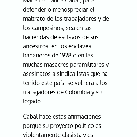
María Fernanda Cabal, para
defender o menospreciar el
maltrato de los trabajadores y de
los campesinos, sea en las
haciendas de esclavos de sus
ancestros, en los enclaves
bananeros de 1928 o en las
muchas masacres paramilitares y
asesinatos a sindicalistas que ha
tenido este país, se vulnera a los
trabajadores de Colombia y su
legado.
Cabal hace estas afirmaciones
porque su proyecto político es
violentamente clasista y es