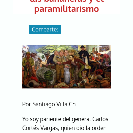
paramilitarismo
Image
Por Santiago Villa Ch.
Yo soy pariente del general Carlos
Cortés Vargas, quien dio la orden