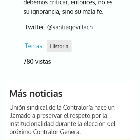
debemos criticar, entonces, no es
su ignorancia, sino su mala fe.
Twitter:
@santiagovillach
Temas
Historia
780 vistas
Más noticias
Unión sindical de la Contraloría hace un
llamado a preservar el respeto por la
institucionalidad durante la elección del
próximo Contralor General