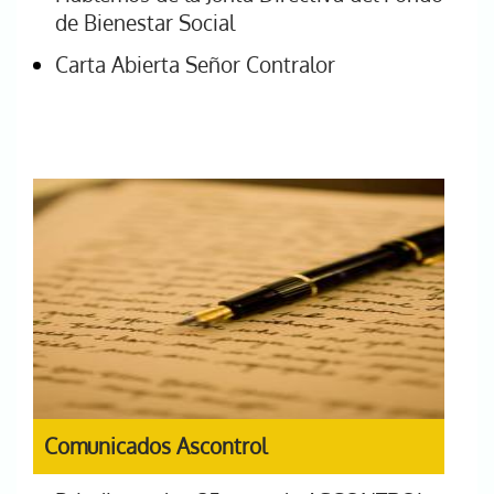
de Bienestar Social
Carta Abierta Señor Contralor
Comunicados Ascontrol