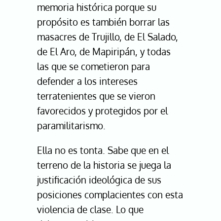
memoria histórica porque su
propósito es también borrar las
masacres de Trujillo, de El Salado,
de El Aro, de Mapiripán, y todas
las que se cometieron para
defender a los intereses
terratenientes que se vieron
favorecidos y protegidos por el
paramilitarismo.
Ella no es tonta. Sabe que en el
terreno de la historia se juega la
justificación ideológica de sus
posiciones complacientes con esta
violencia de clase. Lo que