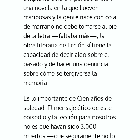
una novela en la que llueven
mariposas y la gente nace con cola
de marrano no debe tomarse al pie
de la letra —faltaba más—, la
obra literaria de ficción sí tiene la
capacidad de decir algo sobre el
pasado y de hacer una denuncia
sobre cómo se tergiversa la
memoria.
Es lo importante de Cien años de
soledad. El mensaje ético de este
episodio y la lección para nosotros
no es que hayan sido 3.000
muertos —que seguramente no lo