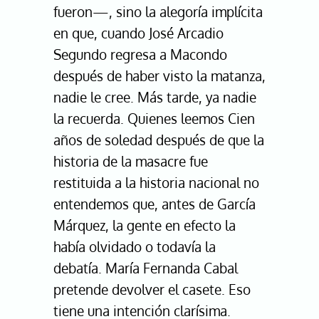
fueron—, sino la alegoría implícita
en que, cuando José Arcadio
Segundo regresa a Macondo
después de haber visto la matanza,
nadie le cree. Más tarde, ya nadie
la recuerda. Quienes leemos Cien
años de soledad después de que la
historia de la masacre fue
restituida a la historia nacional no
entendemos que, antes de García
Márquez, la gente en efecto la
había olvidado o todavía la
debatía. María Fernanda Cabal
pretende devolver el casete. Eso
tiene una intención clarísima.