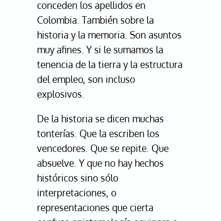
conceden los apellidos en
Colombia. También sobre la
historia y la memoria. Son asuntos
muy afines. Y si le sumamos la
tenencia de la tierra y la estructura
del empleo, son incluso
explosivos.
De la historia se dicen muchas
tonterías. Que la escriben los
vencedores. Que se repite. Que
absuelve. Y que no hay hechos
históricos sino sólo
interpretaciones, o
representaciones que cierta