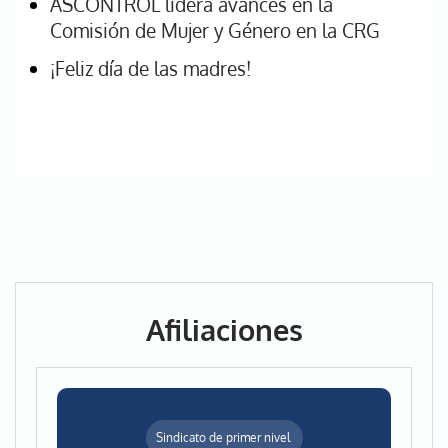
ASCONTROL lidera avances en la
Comisión de Mujer y Género en la CRG
¡Feliz día de las madres!
Afiliaciones
Sindicato de primer nivel