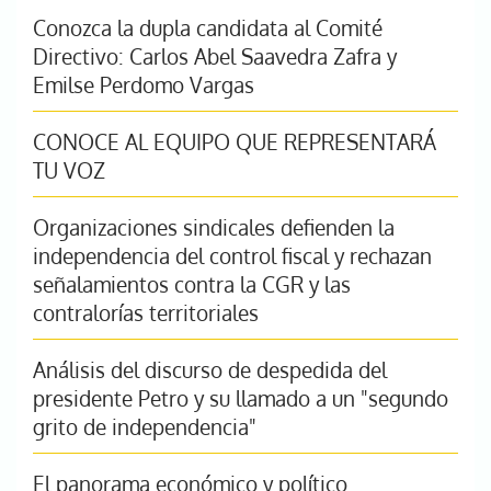
Conozca la dupla candidata al Comité
Directivo: Carlos Abel Saavedra Zafra y
Emilse Perdomo Vargas
CONOCE AL EQUIPO QUE REPRESENTARÁ
TU VOZ
Organizaciones sindicales defienden la
independencia del control fiscal y rechazan
señalamientos contra la CGR y las
contralorías territoriales
Análisis del discurso de despedida del
presidente Petro y su llamado a un "segundo
grito de independencia"
El panorama económico y político