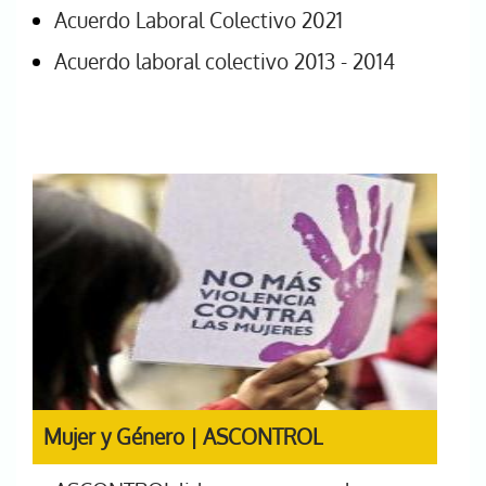
Acuerdo Laboral Colectivo 2021
Acuerdo laboral colectivo 2013 - 2014
Mujer y Género | ASCONTROL