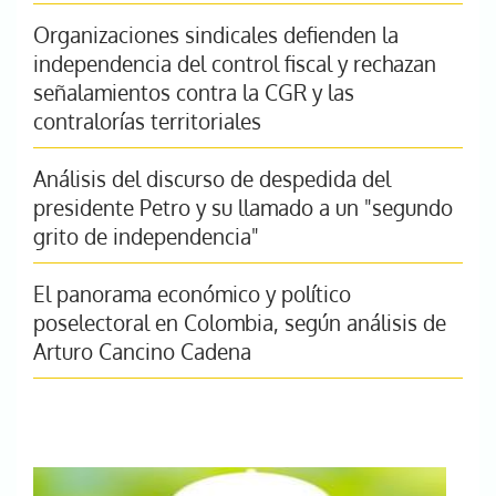
Organizaciones sindicales defienden la
independencia del control fiscal y rechazan
señalamientos contra la CGR y las
contralorías territoriales
Análisis del discurso de despedida del
presidente Petro y su llamado a un "segundo
grito de independencia"
El panorama económico y político
poselectoral en Colombia, según análisis de
Arturo Cancino Cadena