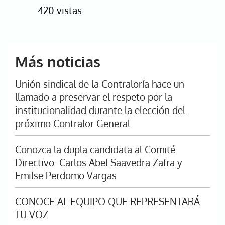
420 vistas
Más noticias
Unión sindical de la Contraloría hace un
llamado a preservar el respeto por la
institucionalidad durante la elección del
próximo Contralor General
Conozca la dupla candidata al Comité
Directivo: Carlos Abel Saavedra Zafra y
Emilse Perdomo Vargas
CONOCE AL EQUIPO QUE REPRESENTARÁ
TU VOZ