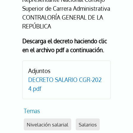
Superior de Carrera Administrativa
CONTRALORÍA GENERAL DE LA
REPÚBLICA
Descarga el decreto haciendo clic
en el archivo pdf a continuación.
Adjuntos
DECRETO SALARIO CGR-202
4.pdf
Temas
Nivelación salarial
Salarios