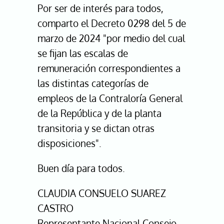
Por ser de interés para todos,
comparto el Decreto 0298 del 5 de
marzo de 2024 "por medio del cual
se fijan las escalas de
remuneración correspondientes a
las distintas categorías de
empleos de la Contraloría General
de la República y de la planta
transitoria y se dictan otras
disposiciones".
Buen día para todos.
CLAUDIA CONSUELO SUAREZ
CASTRO
Representante Nacional Consejo