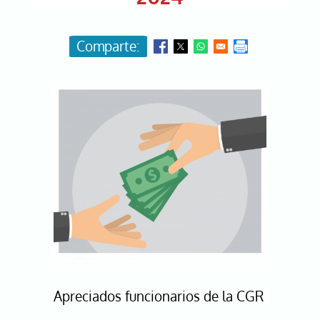
Image
Apreciados funcionarios de la CGR