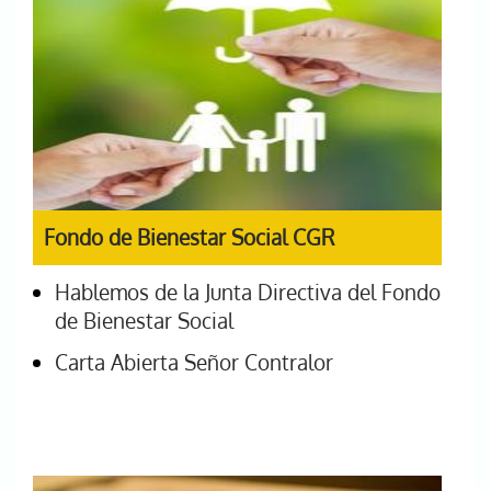
Fondo de Bienestar Social CGR
Hablemos de la Junta Directiva del Fondo
de Bienestar Social
Carta Abierta Señor Contralor