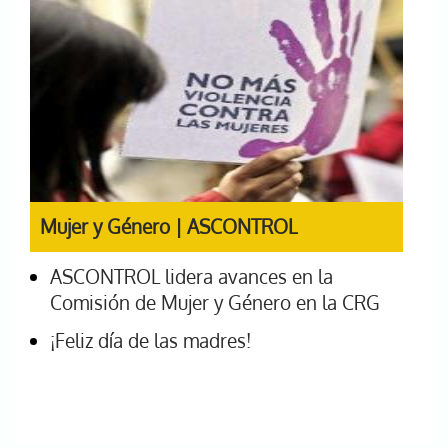
Mujer y Género | ASCONTROL
ASCONTROL lidera avances en la
Comisión de Mujer y Género en la CRG
¡Feliz día de las madres!