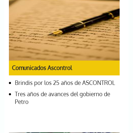
Comunicados Ascontrol
Brindis por los 25 años de ASCONTROL
Tres años de avances del gobierno de
Petro