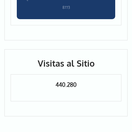
8773
Visitas al Sitio
440.280