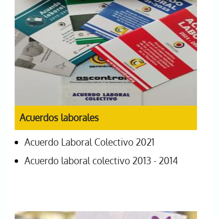
Acuerdos laborales
Acuerdo Laboral Colectivo 2021
Acuerdo laboral colectivo 2013 - 2014