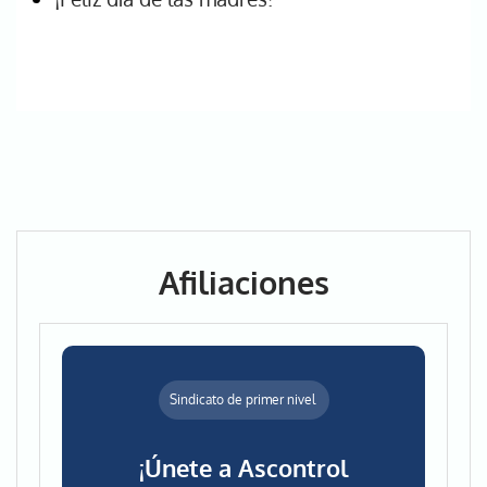
Afiliaciones
Sindicato de primer nivel
¡Únete a Ascontrol