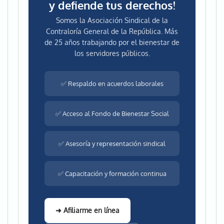
y defiende tus derechos!
Somos la Asociación Sindical de la
Contraloría General de la República. Más
de 25 años trabajando por el bienestar de
los servidores públicos.
✅ Respaldo en acuerdos laborales
✅ Acceso al Fondo de Bienestar Social
✅ Asesoría y representación sindical
✅ Capacitación y formación continua
➜ Afiliarme en línea