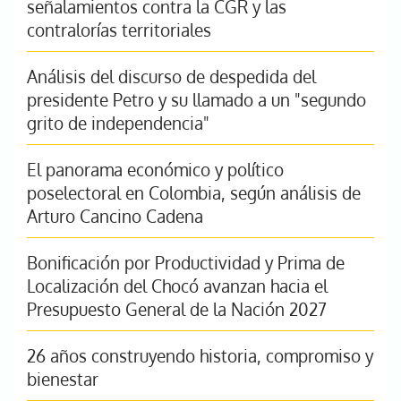
señalamientos contra la CGR y las
contralorías territoriales
Análisis del discurso de despedida del
presidente Petro y su llamado a un "segundo
grito de independencia"
El panorama económico y político
poselectoral en Colombia, según análisis de
Arturo Cancino Cadena
Bonificación por Productividad y Prima de
Localización del Chocó avanzan hacia el
Presupuesto General de la Nación 2027
26 años construyendo historia, compromiso y
bienestar