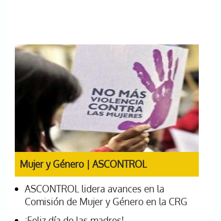
Mujer y Género | ASCONTROL
ASCONTROL lidera avances en la
Comisión de Mujer y Género en la CRG
¡Feliz día de las madres!