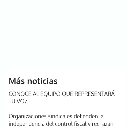
Más noticias
CONOCE AL EQUIPO QUE REPRESENTARÁ
TU VOZ
Organizaciones sindicales defienden la
independencia del control fiscal y rechazan