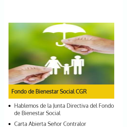
Fondo de Bienestar Social CGR
Hablemos de la Junta Directiva del Fondo
de Bienestar Social
Carta Abierta Señor Contralor