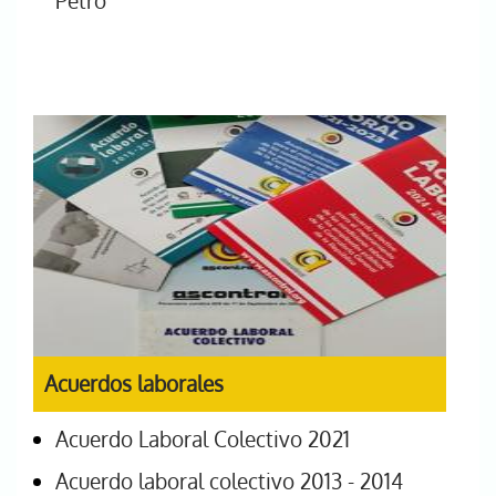
Petro
Acuerdos laborales
Acuerdo Laboral Colectivo 2021
Acuerdo laboral colectivo 2013 - 2014