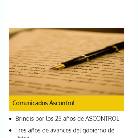
Comunicados Ascontrol
Brindis por los 25 años de ASCONTROL
Tres años de avances del gobierno de